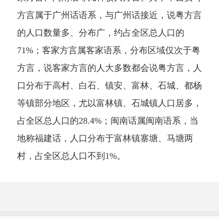
方言属于广州话语系，与广州话接近，说粤方言
的人口数量多、分布广，约占全区总人口的
71%；客家方言属客家语系，分布区域仅次于粤
方言，说客家方言的人大多数都会说粤方言，人
口分布于高村、白石、镇安、富林、石城、都杨
等镇部分地区，尤以富林镇、石城镇人口居多，
占全区总人口的28.4%；闽南话属闽南语系，当
地称福建话，人口分布于富林镇寨塘、马塘两
村，占全区总人口不到1%。