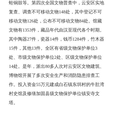
蛙铜鼓等。第四次全国文物普查中，云安区实地
复查、调查不可移动文物148处，其中登记不可
移动文物126处，公布不可移动文物84处。馆藏
文物有1353件，藏品年代由汉至现代各个时期。
其中陶器27件，瓷器14件，钱币1284件，竹木器
15件，其他13件。全区有省级文物保护单位3
处、市级文物保护单位2处、区级文物保护单位
14处。是年，派出80多人次对云安区文物建筑、
博物馆开展了多次安全生产和消防隐患排查工
作。投入资金55万元建成白石镇东圳村的牛肚湾
村史馆及修缮加固县级文物保护单位镇安寺文
塔。