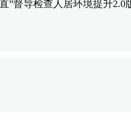
直”督导检查人居环境提升2.0