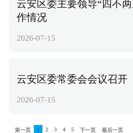
云安区委主要领导“四不两
作情况
2026-07-15
云安区委常委会会议召开
2026-07-15
1
2
3
4
5
第一页
下一页
最后一页