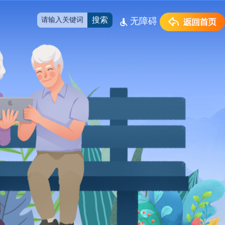
搜索
无障碍