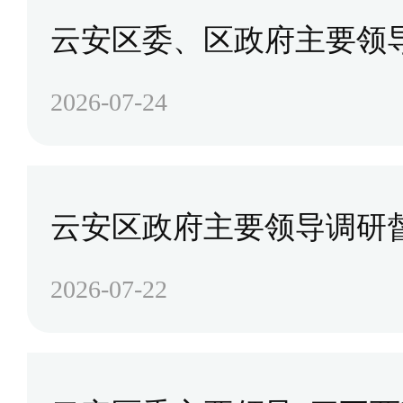
云安区委、区政府主要领
2026-07-24
云安区政府主要领导调研督
2026-07-22