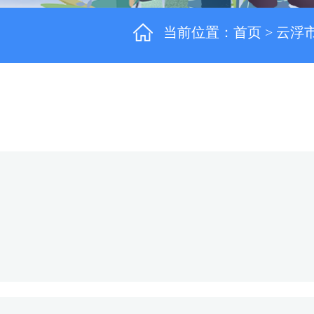
当前位置：
首页
>
云浮