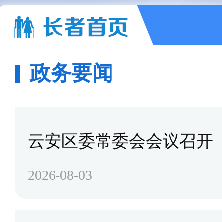
政务要闻
云安区委常委会会议召开
2026-08-03