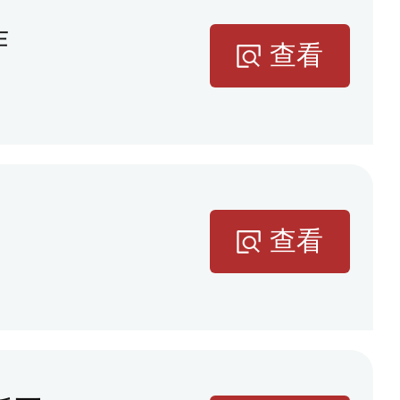
作
查看
查看