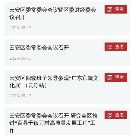
查看
云安区委常委会会议暨区委财经委会
议召开
2026-05-15
查看
云安区委常委会会议召开
2026-05-15
查看
云安区四套班子领导参观“广东官箴文
化展”（云浮站）
2026-05-15
查看
云安区委常委会会议召开 研究全区推
进“百县千镇万村高质量发展工程”工
作