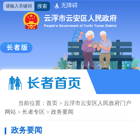
无障碍
搜索
当前位置：
首页
>
云浮市云安区人民政府门户
网站
>
长者专区
>
政务要闻
政务要闻