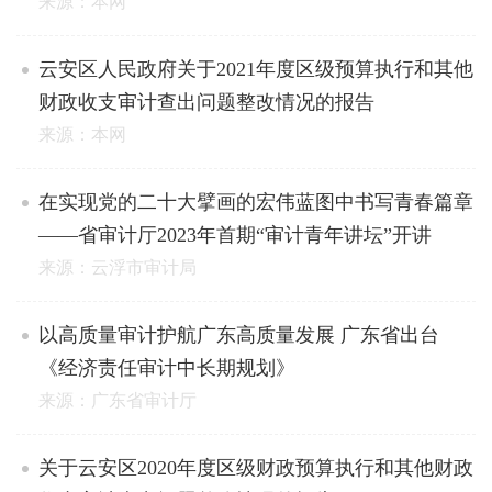
来源：本网
云安区人民政府关于2021年度区级预算执行和其他
财政收支审计查出问题整改情况的报告
来源：本网
在实现党的二十大擘画的宏伟蓝图中书写青春篇章
——省审计厅2023年首期“审计青年讲坛”开讲
来源：云浮市审计局
以高质量审计护航广东高质量发展 广东省出台
《经济责任审计中长期规划》
来源：广东省审计厅
关于云安区2020年度区级财政预算执行和其他财政