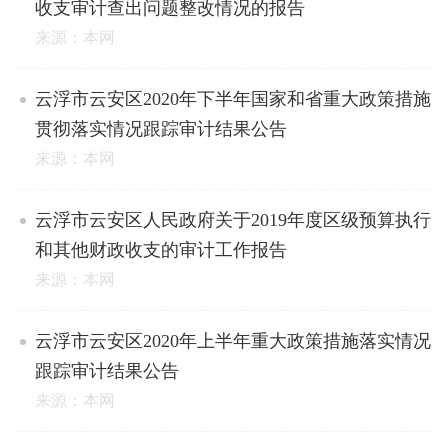
收支审计查出问题整改情况的报告
来源：本网
云浮市云安区2020年下半年国家和省重大政策措施
贯彻落实情况跟踪审计结果公告
来源：本网
云浮市云安区人民政府关于2019年度区级预算执行
和其他财政收支的审计工作报告
来源：本网
云浮市云安区2020年上半年重大政策措施落实情况
跟踪审计结果公告
来源：本网