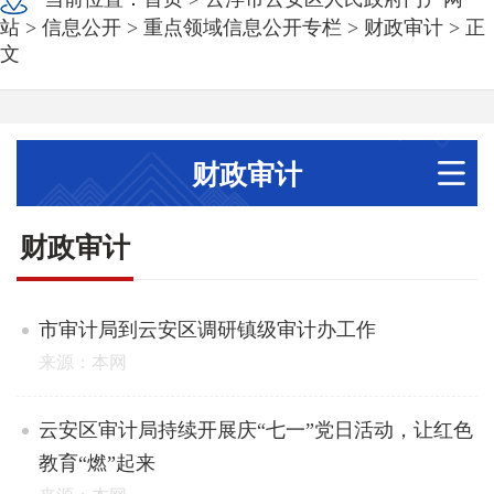
站
>
信息公开
>
重点领域信息公开专栏
>
财政审计
> 正
文
财政审计
财政审计
市审计局到云安区调研镇级审计办工作
来源：本网
云安区审计局持续开展庆“七一”党日活动，让红色
教育“燃”起来