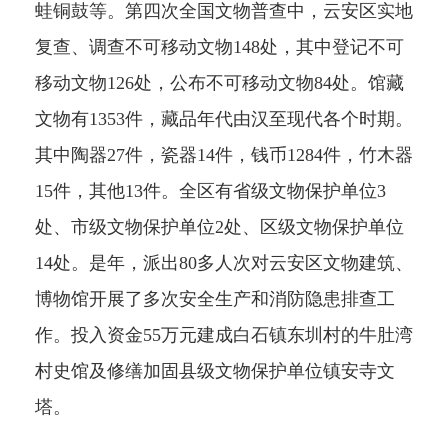
蛙铜鼓等。第四次全国文物普查中，云安区实地
复查、调查不可移动文物148处，其中登记不可
移动文物126处，公布不可移动文物84处。馆藏
文物有1353件，藏品年代由汉至现代各个时期。
其中陶器27件，瓷器14件，钱币1284件，竹木器
15件，其他13件。全区有省级文物保护单位3
处、市级文物保护单位2处、区级文物保护单位
14处。是年，派出80多人次对云安区文物建筑、
博物馆开展了多次安全生产和消防隐患排查工
作。投入资金55万元建成白石镇东圳村的牛肚湾
村史馆及修缮加固县级文物保护单位镇安寺文
塔。