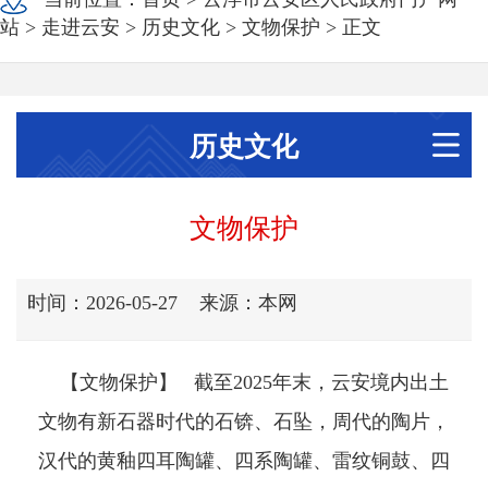
站
>
走进云安
>
历史文化
>
文物保护
> 正文
历史文化
文物保护
时间：2026-05-27
来源：本网
【文物保护】 截至2025年末，云安境内出土
文物有新石器时代的石锛、石坠，周代的陶片，
汉代的黄釉四耳陶罐、四系陶罐、雷纹铜鼓、四