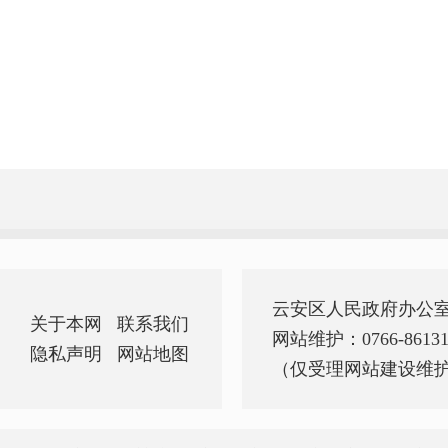
云安区人民政府办公
关于本网
联系我们
网站维护：0766-86131
隐私声明
网站地图
（仅受理网站建设维